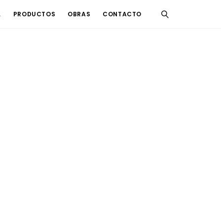
L
PRODUCTOS
OBRAS
CONTACTO