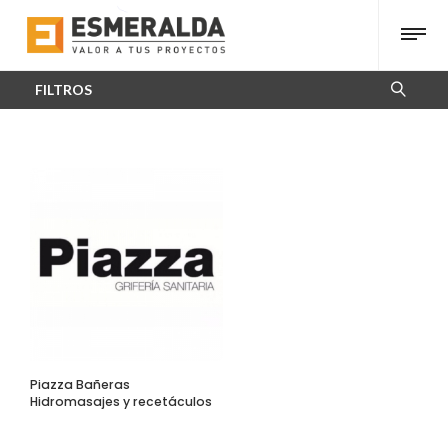
FILTROS
Piazza Bañeras
Hidromasajes y recetáculos