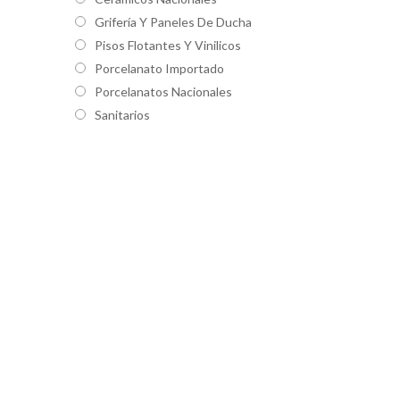
Grifería Y Paneles De Ducha
Pisos Flotantes Y Vinilicos
Porcelanato Importado
Porcelanatos Nacionales
Sanitarios