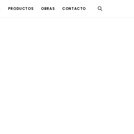
L
PRODUCTOS
OBRAS
CONTACTO