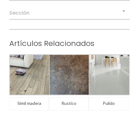
Sección
Artículos Relacionados
Simil madera
Rustico
Pulido