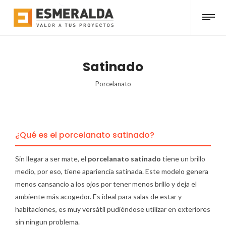
Satinado
Porcelanato
¿Qué es el porcelanato satinado?
Sin llegar a ser mate, el
porcelanato satinado
tiene un brillo
medio, por eso, tiene apariencia satinada. Este modelo genera
menos cansancio a los ojos por tener menos brillo y deja el
ambiente más acogedor. Es ideal para salas de estar y
habitaciones, es muy versátil pudiéndose utilizar en exteriores
sin ningun problema.