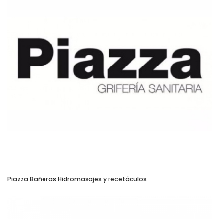
Piazza Bañeras Hidromasajes y recetáculos