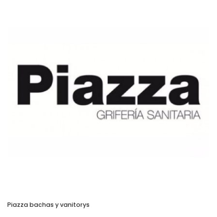
Piazza bachas y vanitorys