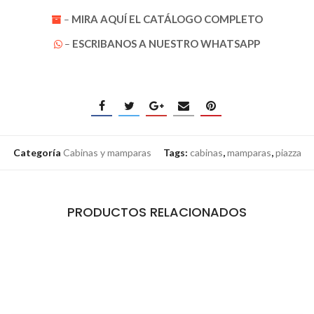
MIRA AQUÍ EL CATÁLOGO COMPLETO
–
ESCRIBANOS
A NUESTRO WHATSAPP
–
Categoría
Cabinas y mamparas
Tags:
cabinas
,
mamparas
,
piazza
PRODUCTOS RELACIONADOS