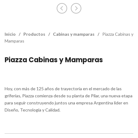
Inicio
/
Productos
/
Cabinas y mamparas
/
Piazza Cabinas y
Mamparas
Piazza Cabinas y Mamparas
Hoy, con más de 125 años de trayectoria en el mercado de las
griferías, Piazza comienza desde su planta de Pilar, una nueva etapa
para seguir construyendo juntos una empresa Argentina líder en
Diseño, Tecnología y Calidad.