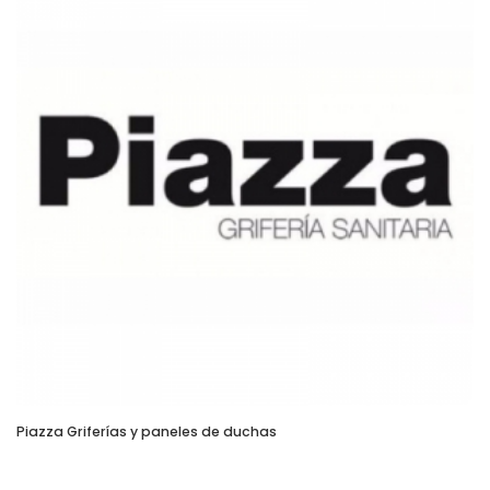
Piazza Griferías y paneles de duchas