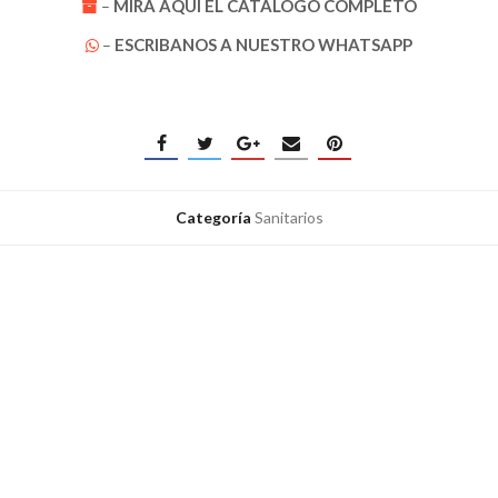
MIRA AQUÍ EL CATÁLOGO COMPLETO
–
ESCRIBANOS
A NUESTRO WHATSAPP
–
Categoría
Sanitarios