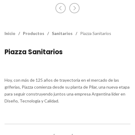
Inicio
/
Productos
/
Sanitarios
/
Piazza Sanitarios
Piazza Sanitarios
Hoy, con más de 125 años de trayectoria en el mercado de las
griferías, Piazza comienza desde su planta de Pilar, una nueva etapa
para seguir construyendo juntos una empresa Argentina líder en
Diseño, Tecnología y Calidad.