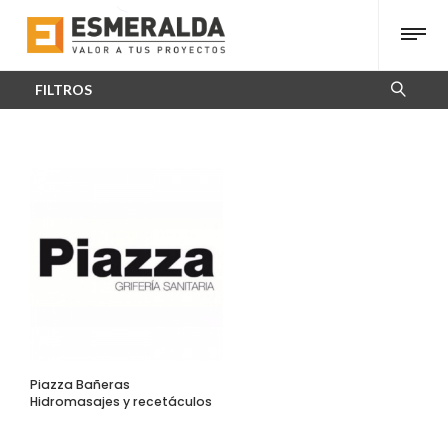
FILTROS
Piazza Bañeras
Hidromasajes y recetáculos