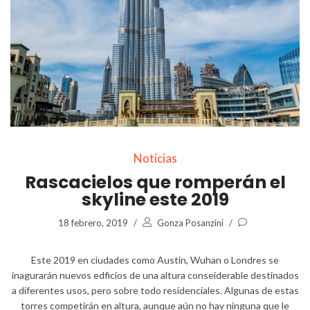
Noticias
Rascacielos que romperán el
skyline este 2019
18 febrero, 2019
/
Gonza Posanzini
/
Este 2019 en ciudades como Austin, Wuhan o Londres se
inagurarán nuevos edficios de una altura conseiderable destinados
a diferentes usos, pero sobre todo residenciales. Algunas de estas
torres competirán en altura, aunque aún no hay ninguna que le