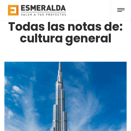
Todas las notas de:
cultura general